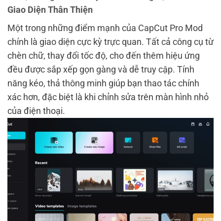
Giao Diện Thân Thiện
Một trong những điểm mạnh của CapCut Pro Mod
chính là giao diện cực kỳ trực quan. Tất cả công cụ từ
chèn chữ, thay đổi tốc độ, cho đến thêm hiệu ứng
đều được sắp xếp gọn gàng và dễ truy cập. Tính
năng kéo, thả thông minh giúp bạn thao tác chính
xác hơn, đặc biệt là khi chỉnh sửa trên màn hình nhỏ
của điện thoại.