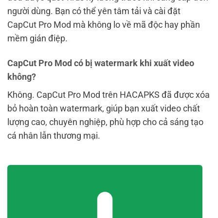
người dùng. Bạn có thể yên tâm tải và cài đặt
CapCut Pro Mod mà không lo về mã độc hay phần
mềm gián điệp.
CapCut Pro Mod có bị watermark khi xuất video
không?
Không. CapCut Pro Mod trên HACAPKS đã được xóa
bỏ hoàn toàn watermark, giúp bạn xuất video chất
lượng cao, chuyên nghiệp, phù hợp cho cả sáng tạo
cá nhân lẫn thương mại.