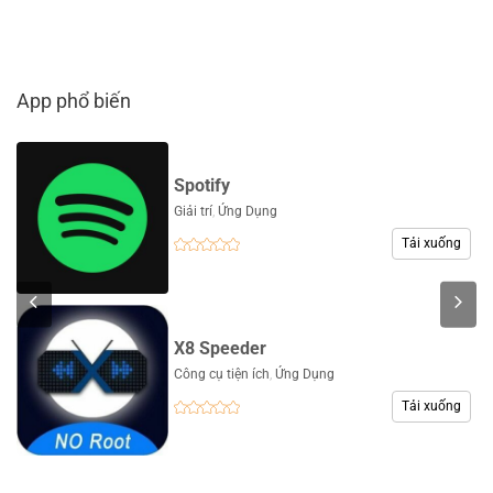
App phổ biến
Spotify
Giải trí
,
Ứng Dụng
Tải xuống
X8 Speeder
Công cụ tiện ích
,
Ứng Dụng
Tải xuống