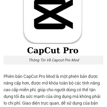
Thông Tin Về Capcut Pro Mod
Phiên bản CapCut Pro Mod là một phiên bản được
nâng cấp hơn, được mở khóa toàn bộ các tính năng
cao cấp miễn phí, giúp cho người dùng có thể tận
dụng tối đa sức mạnh của ứng dụng mà không phải
lo chi phí. Giao diện trực quan, dễ sử dụng của bản