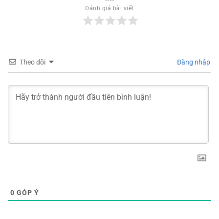
Đánh giá bài viết
Theo dõi
Đăng nhập
0
GÓP Ý