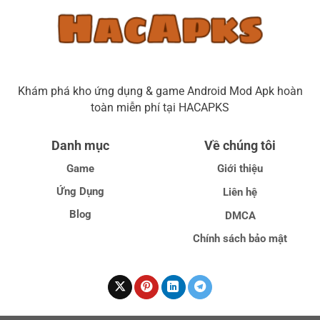
Khám phá kho ứng dụng & game Android Mod Apk hoàn
toàn miễn phí tại HACAPKS
Danh mục
Về chúng tôi
Game
Giới thiệu
Ứng Dụng
Liên hệ
Blog
DMCA
Chính sách bảo mật
GAKING79