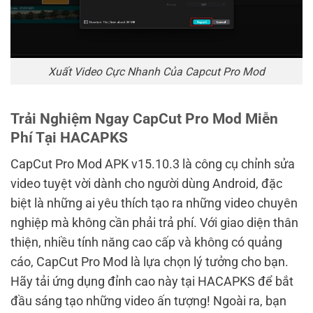
Xuất Video Cực Nhanh Của Capcut Pro Mod
Trải Nghiệm Ngay
CapCut Pro Mod Miễn
Phí Tại HACAPKS
CapCut Pro Mod APK v15.10.3 là công cụ chỉnh sửa
video tuyệt vời dành cho người dùng Android, đặc
biệt là những ai yêu thích tạo ra những video chuyên
nghiệp mà không cần phải trả phí. Với giao diện thân
thiện, nhiều tính năng cao cấp và không có quảng
cáo, CapCut Pro Mod là lựa chọn lý tưởng cho bạn.
Hãy tải ứng dụng đỉnh cao này tại HACAPKS để bắt
đầu sáng tạo những video ấn tượng!
Ngoài ra, bạn