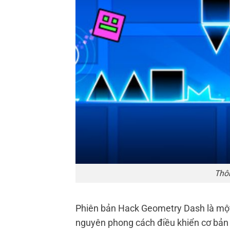
Thô
Phiên bản Hack Geometry Dash là một 
nguyên phong cách điều khiển cơ bản 