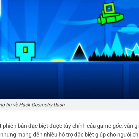
ng tin về Hack Geometry Dash
phiên bản đặc biệt được tùy chỉnh của game gốc, vẫn g
nhưng mang đến nhiều hỗ trợ đặc biệt giúp cho người ch