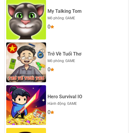
My Talking Tom
Mô phỏng
,
GAME
0
Trở Về Tuổi Thơ
Mô phỏng
,
GAME
0
Hero Survival IO
Hành động
,
GAME
0