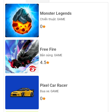
Monster Legends
Chiến thuật
,
GAME
0
Free Fire
Bắn súng
,
GAME
4.5
Pixel Car Racer
Đua xe
,
GAME
0