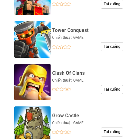
Tải xuống
Tower Conquest
Chiến thuật
,
GAME
Tải xuống
Clash Of Clans
Chiến thuật
,
GAME
Tải xuống
Grow Castle
Chiến thuật
,
GAME
Tải xuống