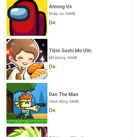
Among Us
Nhập vai
,
GAME
0
Tiệm Sushi Mơ Ước
Mô phỏng
,
GAME
0
Dan The Man
Hành động
,
GAME
0