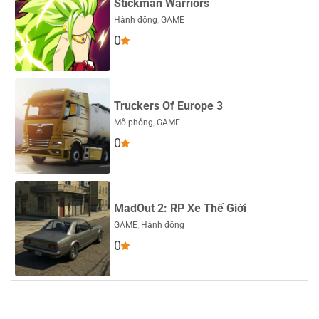
Stickman Warriors
Hành động
,
GAME
0
Truckers Of Europe 3
Mô phỏng
,
GAME
0
MadOut 2: RP Xe Thế Giới
GAME
,
Hành động
0