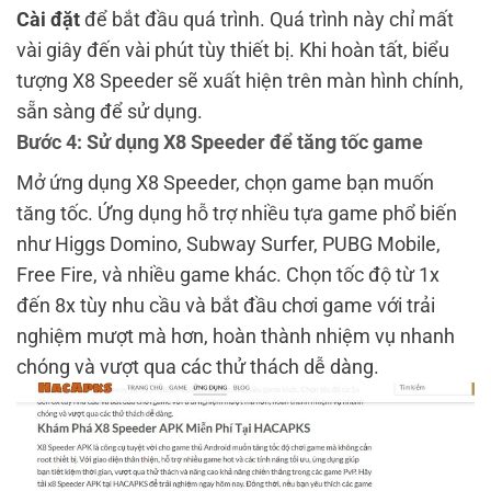
Cài đặt
để bắt đầu quá trình. Quá trình này chỉ mất
vài giây đến vài phút tùy thiết bị. Khi hoàn tất, biểu
tượng X8 Speeder sẽ xuất hiện trên màn hình chính,
sẵn sàng để sử dụng.
Bước 4: Sử dụng X8 Speeder để tăng tốc game
Mở ứng dụng X8 Speeder, chọn game bạn muốn
tăng tốc. Ứng dụng hỗ trợ nhiều tựa game phổ biến
như Higgs Domino, Subway Surfer, PUBG Mobile,
Free Fire, và nhiều game khác. Chọn tốc độ từ 1x
đến 8x tùy nhu cầu và bắt đầu chơi game với trải
nghiệm mượt mà hơn, hoàn thành nhiệm vụ nhanh
chóng và vượt qua các thử thách dễ dàng.