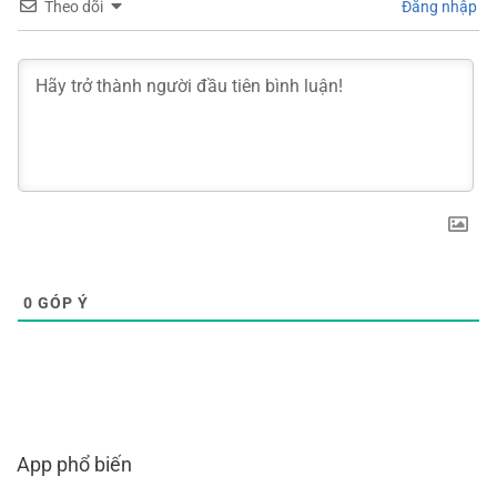
Theo dõi
Đăng nhập
0
GÓP Ý
App phổ biến