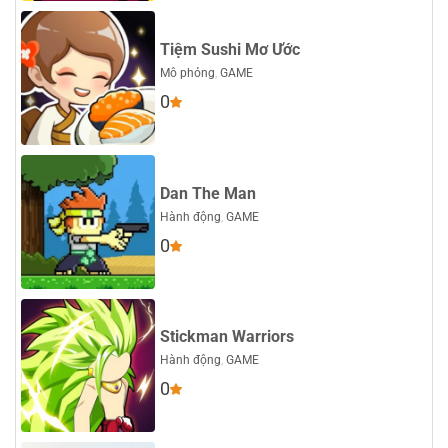
Tiệm Sushi Mơ Ước
Mô phỏng
,
GAME
0
Dan The Man
Hành động
,
GAME
0
Stickman Warriors
Hành động
,
GAME
0