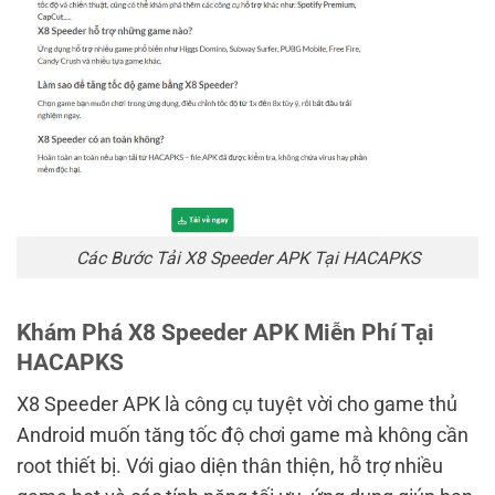
Các Bước Tải X8 Speeder APK Tại HACAPKS
Khám Phá X8 Speeder APK Miễn Phí Tại
HACAPKS
X8 Speeder APK là công cụ tuyệt vời cho game thủ
Android muốn tăng tốc độ chơi game mà không cần
root thiết bị. Với giao diện thân thiện, hỗ trợ nhiều