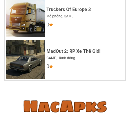
Truckers Of Europe 3
Mô phỏng
,
GAME
0
MadOut 2: RP Xe Thế Giới
GAME
,
Hành động
0