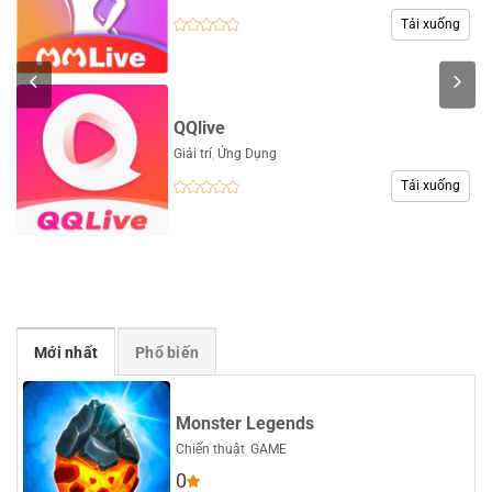
Tải xuống
QQlive
Giải trí
,
Ứng Dụng
Tải xuống
Mới nhất
Phổ biến
Monster Legends
Chiến thuật
,
GAME
0