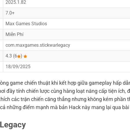
2025.1.82
7.0+
Max Games Studios
Miễn Phí
com.maxgames.stickwarlegacy
4.3 (6
)
18/09/2025
òng game chiến thuật khi kết hợp giữa gameplay hấp dẫ
 chơi đầy tính chiến lược cùng hàng loạt nâng cấp tiện ích, 
u thích các trận chiến căng thẳng nhưng không kém phần t
 cả những điểm mạnh mà bản Hack này mang lại qua bài 
r Legacy