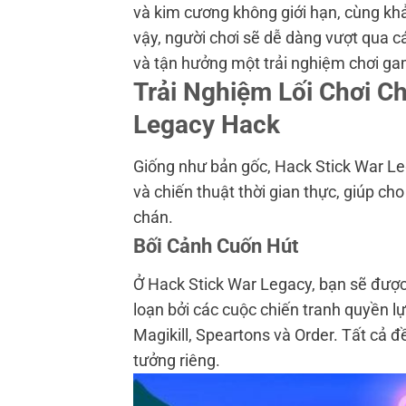
và kim cương không giới hạn, cùng kh
vậy, người chơi sẽ dễ dàng vượt qua 
và tận hưởng một trải nghiệm chơi ga
Trải Nghiệm Lối Chơi C
Legacy Hack
Giống như bản gốc, Hack Stick War Leg
và chiến thuật thời gian thực, giúp 
chán.
Bối Cảnh Cuốn Hút
Ở Hack Stick War Legacy, bạn sẽ được
loạn bởi các cuộc chiến tranh quyền 
Magikill, Speartons và Order. Tất cả đ
tưởng riêng.