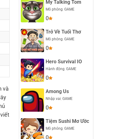
My Talking Tom
Mô phỏng
,
GAME
0
Trở Về Tuổi Thơ
Mô phỏng
,
GAME
0
Hero Survival IO
Hành động
,
GAME
0
n và
Among Us
đây
Nhập vai
,
GAME
hú
0
viết
Tiệm Sushi Mơ Ước
Mô phỏng
,
GAME
0