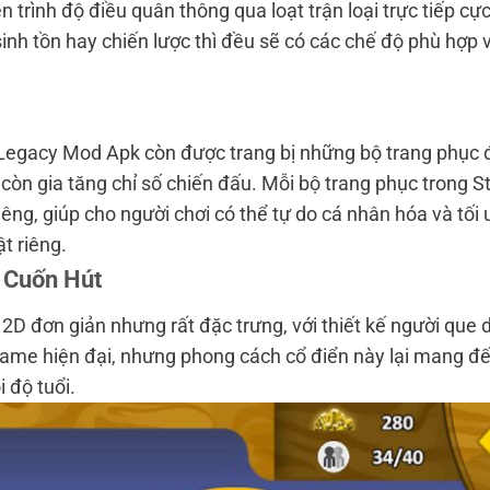
n trình độ điều quân thông qua loạt trận loại trực tiếp cự
inh tồn hay chiến lược thì đều sẽ có các chế độ phù hợp 
 Legacy Mod Apk còn được trang bị những bộ trang phục 
 còn gia tăng chỉ số chiến đấu. Mỗi bộ trang phục trong St
ng, giúp cho người chơi có thể tự do cá nhân hóa và tối 
t riêng.
 Cuốn Hút
D đơn giản nhưng rất đặc trưng, với thiết kế người que 
game hiện đại, nhưng phong cách cổ điển này lại mang đ
 độ tuổi.