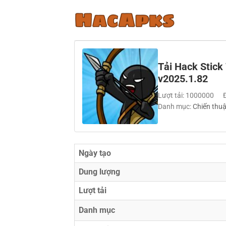
Bỏ
qua
nội
dung
Tải Hack Stic
v2025.1.82
Lượt tải: 1000000
Danh mục:
Chiến thuậ
Ngày tạo
Dung lượng
Lượt tải
Danh mục