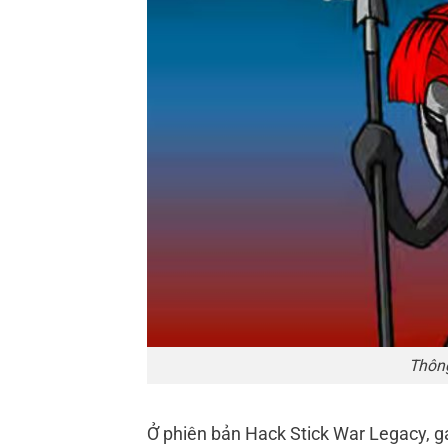
Thông
Ở phiên bản Hack Stick War Legacy, g