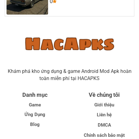
0
Khám phá kho ứng dụng & game Android Mod Apk hoàn
toàn miễn phí tại HACAPKS
Danh mục
Về chúng tôi
Game
Giới thiệu
Ứng Dụng
Liên hệ
Blog
DMCA
Chính sách bảo mật