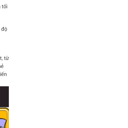
 tối
h độ
, từ
hẻ
iến