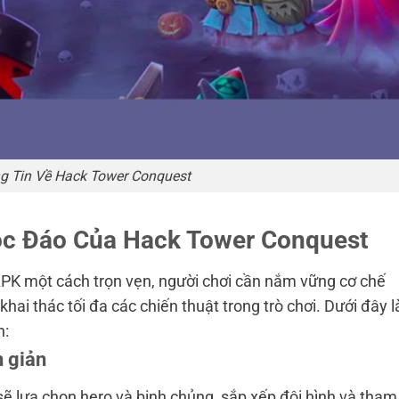
g Tin Về Hack Tower Conquest
Độc Đáo Của Hack Tower Conquest
K một cách trọn vẹn, người chơi cần nắm vững cơ chế
ai thác tối đa các chiến thuật trong trò chơi. Dưới đây l
n:
n giản
 lựa chọn hero và binh chủng, sắp xếp đội hình và tham