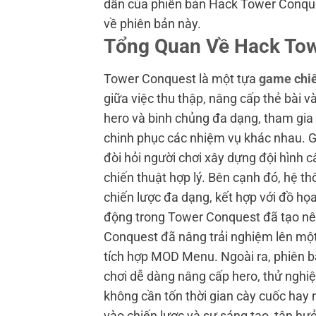
dẫn của phiên bản Hack Tower Conques
về phiên bản này.
Tổng Quan Về Hack To
Tower Conquest là một tựa
game chiế
giữa việc thu thập, nâng cấp thẻ bài 
hero và binh chủng đa dạng, tham gia
chinh phục các nhiệm vụ khác nhau. 
đòi hỏi người chơi xây dựng đội hình 
chiến thuật hợp lý. Bên cạnh đó, hệ t
chiến lược đa dạng, kết hợp với đồ họa
động trong Tower Conquest đã tạo nên 
Conquest đã nâng trải nghiệm lên một
tích hợp MOD Menu. Ngoài ra, phiên b
chơi dễ dàng nâng cấp hero, thử nghi
không cần tốn thời gian cày cuốc hay n
vào chiến lược và sự sáng tạo, tận h