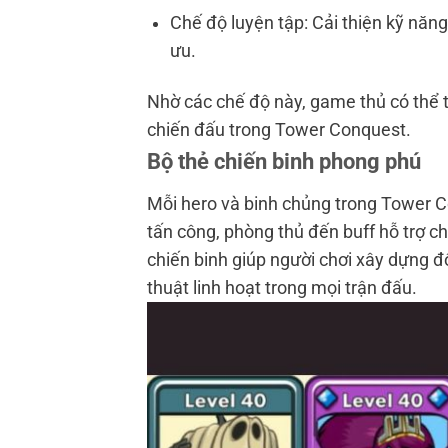
Chế độ luyện tập: Cải thiện kỹ năng
ưu.
Nhờ các chế độ này, game thủ có thể t
chiến đấu trong Tower Conquest.
Bộ thẻ chiến binh phong phú
Mỗi hero và binh chủng trong Tower C
tấn công, phòng thủ đến buff hỗ trợ c
chiến binh giúp người chơi xây dựng đ
thuật linh hoạt trong mọi trận đấu.