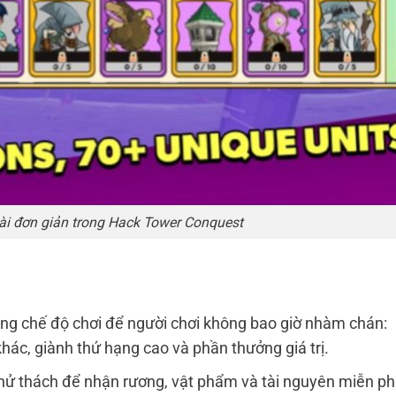
bài đơn giản trong Hack Tower Conquest
g chế độ chơi để người chơi không bao giờ nhàm chán:
hác, giành thứ hạng cao và phần thưởng giá trị.
ử thách để nhận rương, vật phẩm và tài nguyên miễn phí