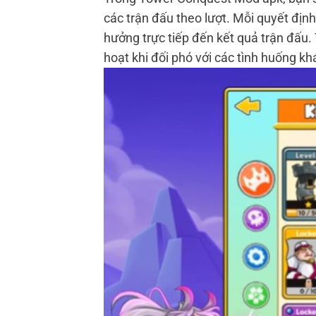
các trận đấu theo lượt. Mỗi quyết định 
hưởng trực tiếp đến kết quả trận đấu
hoạt khi đối phó với các tình huống kh