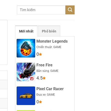
Mới nhất
Phổ biến
Monster Legends
Chiến thuật
,
GAME
0
Free Fire
Bắn súng
,
GAME
4.5
Pixel Car Racer
Đua xe
,
GAME
0