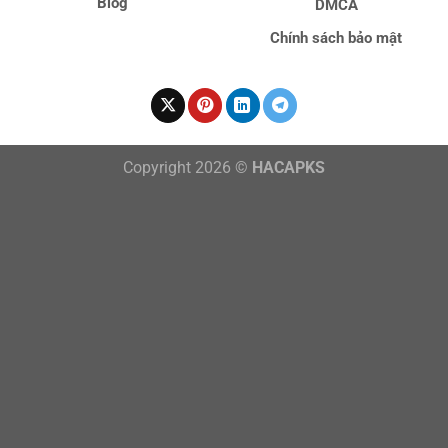
Blog
DMCA
Chính sách bảo mật
GAKING79
Copyright 2026 ©
HACAPKS