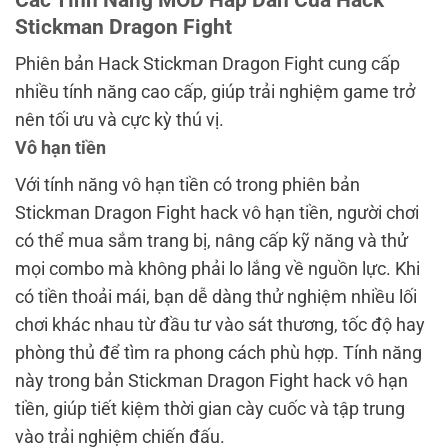
Stickman Dragon Fight
Phiên bản Hack Stickman Dragon Fight cung cấp
nhiều tính năng cao cấp, giúp trải nghiệm game trở
nên tối ưu và cực kỳ thú vị.
Vô hạn tiền
Với tính năng vô hạn tiền có trong phiên bản
Stickman Dragon Fight hack vô hạn tiền, người chơi
có thể mua sắm trang bị, nâng cấp kỹ năng và thử
mọi combo mà không phải lo lắng về nguồn lực. Khi
có tiền thoải mái, bạn dễ dàng thử nghiệm nhiều lối
chơi khác nhau từ đầu tư vào sát thương, tốc độ hay
phòng thủ để tìm ra phong cách phù hợp. Tính năng
này trong bản Stickman Dragon Fight hack vô hạn
tiền, giúp tiết kiệm thời gian cày cuốc và tập trung
vào trải nghiệm chiến đấu.