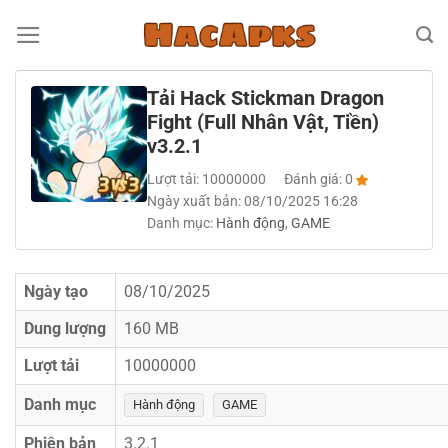
Bỏ
qua
nội
Tải Hack Stickman Dragon
dung
Fight (Full Nhân Vật, Tiền)
v3.2.1
Lượt tải: 10000000
Đánh giá: 0
Ngày xuất bản: 08/10/2025 16:28
Danh mục:
Hành động
,
GAME
Ngày tạo
08/10/2025
Dung lượng
160 MB
Lượt tải
10000000
Danh mục
Hành động
GAME
Phiên bản
3.2.1