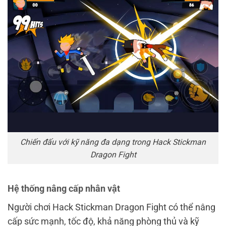
Chiến đấu với kỹ năng đa dạng trong Hack Stickman
Dragon Fight
Hệ thống nâng cấp nhân vật
Người chơi Hack Stickman Dragon Fight có thể nâng
cấp sức mạnh, tốc độ, khả năng phòng thủ và kỹ