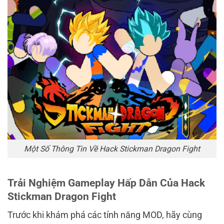
Một Số Thông Tin Về Hack Stickman Dragon Fight
Trải Nghiệm Gameplay Hấp Dẫn Của Hack
Stickman Dragon Fight
Trước khi khám phá các tính năng MOD, hãy cùng