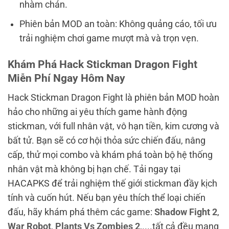
nhàm chán.
Phiên bản MOD an toàn: Không quảng cáo, tối ưu
trải nghiệm chơi game mượt mà và trọn vẹn.
Khám Phá Hack Stickman Dragon Fight
Miễn Phí Ngay Hôm Nay
Hack Stickman Dragon Fight là phiên bản MOD hoàn
hảo cho những ai yêu thích game hành động
stickman, với full nhân vật, vô hạn tiền, kim cương và
bất tử. Bạn sẽ có cơ hội thỏa sức chiến đấu, nâng
cấp, thử mọi combo và khám phá toàn bộ hệ thống
nhân vật mà không bị hạn chế.
Tải ngay tại
HACAPKS để trải nghiệm thế giới stickman đầy kịch
tính và cuốn hút. Nếu bạn yêu thích thể loại chiến
đấu, hãy khám phá thêm các game:
Shadow Fight 2
,
War Robot
,
Plants Vs Zombies 2
,....
tất cả đều mang