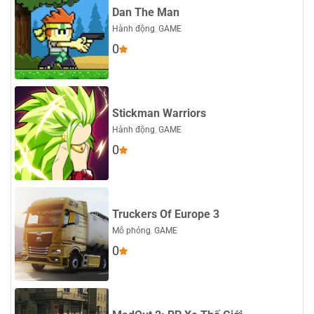
Dan The Man
Hành động
,
GAME
0
Stickman Warriors
Hành động
,
GAME
0
Truckers Of Europe 3
Mô phỏng
,
GAME
0