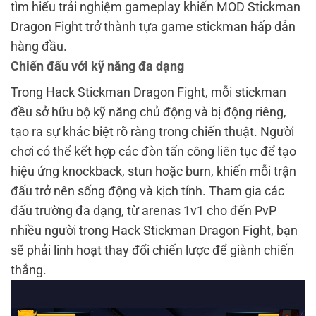
tìm hiểu trải nghiệm gameplay khiến MOD Stickman
Dragon Fight trở thành tựa game stickman hấp dẫn
hàng đầu.
Chiến đấu với kỹ năng đa dạng
Trong Hack Stickman Dragon Fight, mỗi stickman
đều sở hữu bộ kỹ năng chủ động và bị động riêng,
tạo ra sự khác biệt rõ ràng trong chiến thuật. Người
chơi có thể kết hợp các đòn tấn công liên tục để tạo
hiệu ứng knockback, stun hoặc burn, khiến mỗi trận
đấu trở nên sống động và kịch tính. Tham gia các
đấu trường đa dạng, từ arenas 1v1 cho đến PvP
nhiều người trong Hack Stickman Dragon Fight, bạn
sẽ phải linh hoạt thay đổi chiến lược để giành chiến
thắng.