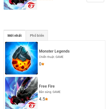
Mới nhất
Phổ biến
Monster Legends
Chiến thuật
,
GAME
0
Free Fire
Bắn súng
,
GAME
4.5