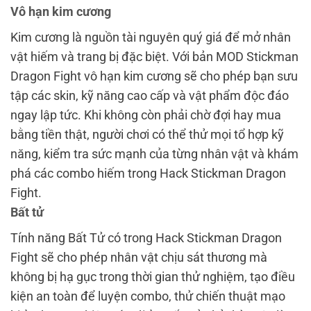
Vô hạn kim cương
Kim cương là nguồn tài nguyên quý giá để mở nhân
vật hiếm và trang bị đặc biệt. Với bản MOD Stickman
Dragon Fight vô hạn kim cương sẽ cho phép bạn sưu
tập các skin, kỹ năng cao cấp và vật phẩm độc đáo
ngay lập tức. Khi không còn phải chờ đợi hay mua
bằng tiền thật, người chơi có thể thử mọi tổ hợp kỹ
năng, kiểm tra sức mạnh của từng nhân vật và khám
phá các combo hiếm trong Hack Stickman Dragon
Fight.
Bất tử
Tính năng Bất Tử có trong Hack Stickman Dragon
Fight sẽ cho phép nhân vật chịu sát thương mà
không bị hạ gục trong thời gian thử nghiệm, tạo điều
kiện an toàn để luyện combo, thử chiến thuật mạo