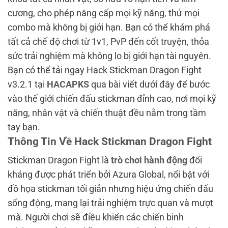
cương, cho phép nâng cấp mọi kỹ năng, thử mọi
combo mà không bị giới hạn. Bạn có thể khám phá
tất cả chế độ chơi từ 1v1, PvP đến cốt truyện, thỏa
sức trải nghiệm mà không lo bị giới hạn tài nguyên.
Bạn có thể tải ngay Hack Stickman Dragon Fight
v3.2.1 tại
HACAPKS
qua bài viết dưới đây để bước
vào thế giới chiến đấu stickman đỉnh cao, nơi mọi kỹ
năng, nhân vật và chiến thuật đều nằm trong tầm
tay bạn.
Thông Tin Về Hack Stickman Dragon Fight
Stickman Dragon Fight là
trò chơi hành động
đối
kháng được phát triển bởi
Azura Global
, nổi bật với
đồ họa stickman tối giản nhưng hiệu ứng chiến đấu
sống động, mang lại trải nghiệm trực quan và mượt
mà. Người chơi sẽ điều khiển các chiến binh