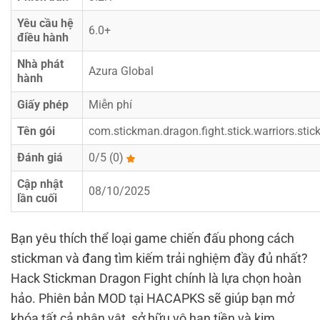
Yêu cầu hệ
6.0+
điều hành
Nhà phát
Azura Global
hành
Giấy phép
Miễn phí
Tên gói
com.stickman.dragon.fight.stick.warriors.sti
Đánh giá
0/5 (0)
Cập nhật
08/10/2025
lần cuối
Bạn yêu thích thể loại game chiến đấu phong cách
stickman và đang tìm kiếm trải nghiệm đầy đủ nhất?
Hack Stickman Dragon Fight chính là lựa chọn hoàn
hảo. Phiên bản MOD tại HACAPKS sẽ giúp bạn mở
khóa tất cả nhân vật, sở hữu vô hạn tiền và kim