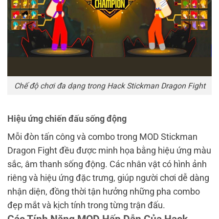
Chế độ chơi đa dạng trong Hack Stickman Dragon Fight
Hiệu ứng chiến đấu sống động
Mỗi đòn tấn công và combo trong MOD Stickman
Dragon Fight đều được minh họa bằng hiệu ứng màu
sắc, âm thanh sống động. Các nhân vật có hình ảnh
riêng và hiệu ứng đặc trưng, giúp người chơi dễ dàng
nhận diện, đồng thời tận hưởng những pha combo
đẹp mắt và kịch tính trong từng trận đấu.
Các Tính Năng MOD Hấp Dẫn Của Hack