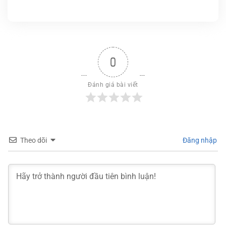
0
Đánh giá bài viết
Theo dõi
Đăng nhập