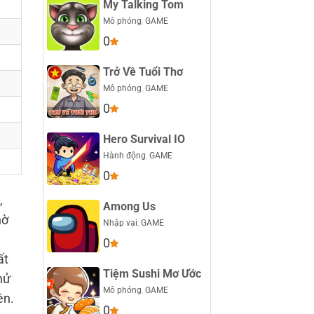
My Talking Tom
Mô phỏng
,
GAME
0
Trở Về Tuổi Thơ
Mô phỏng
,
GAME
0
Hero Survival IO
Hành động
,
GAME
0
,
Among Us
hờ
Nhập vai
,
GAME
0
ất
Tiệm Sushi Mơ Ước
hử
Mô phỏng
,
GAME
ên.
0