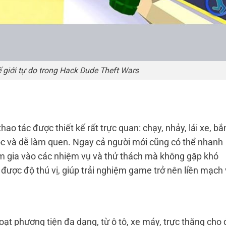
giới tự do trong Hack Dude Theft Wars
o tác được thiết kế rất trực quan: chạy, nhảy, lái xe, bắ
c và dễ làm quen. Ngay cả người mới cũng có thể nhanh
m gia vào các nhiệm vụ và thử thách mà không gặp khó
 được độ thú vị, giúp trải nghiệm game trở nên liền mạch
ạt phương tiện đa dạng, từ ô tô, xe máy, trực thăng cho