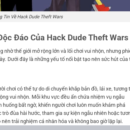
g Tin Về Hack Dude Theft Wars
Độc Đáo Của Hack Dude Theft War
nhờ thế giới mở rộng lớn và lối chơi vui nhộn, nhưng ph
y. Dưới đây là những yếu tố nổi bật tạo nên sức hút của 
chơi có thể tự do di chuyển khắp bản đồ, lái xe, tương 
động vui nhộn. Mỗi khu vực đều ẩn chứa nhiệm vụ ngẫu
nh huống bất ngờ, khiến người chơi luôn muốn khám phá
c trò đùa hài hước, tham gia sự kiện ngẫu nhiên hoặc tươ
o nên trải nghiệm cá nhân hóa và không bao giờ lặp lại.