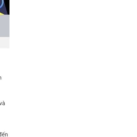
n
 và
 đến