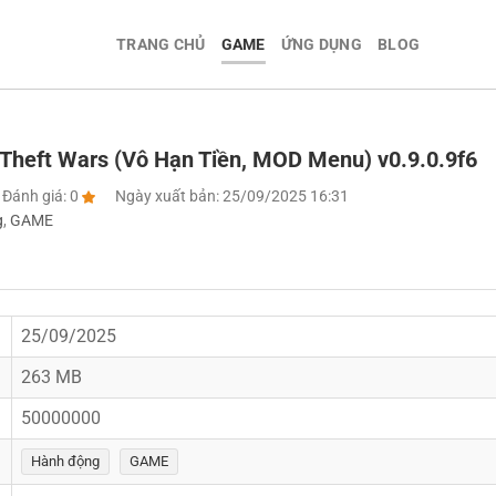
TRANG CHỦ
GAME
ỨNG DỤNG
BLOG
Theft Wars (Vô Hạn Tiền, MOD Menu) v0.9.0.9f6
Đánh giá: 0
Ngày xuất bản: 25/09/2025 16:31
g
,
GAME
25/09/2025
263 MB
50000000
Hành động
GAME