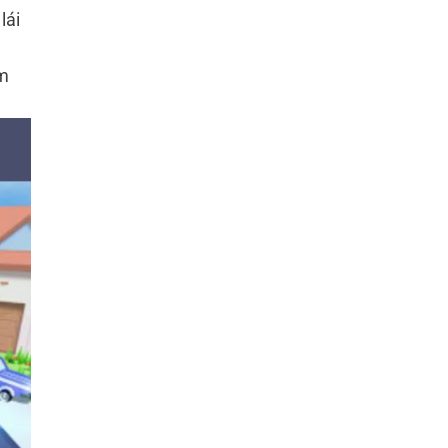
lái
ệm