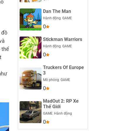
ho
Dan The Man
Hành động
,
GAME
0
i đồ
Stickman Warriors
 và
Hành động
,
GAME
ó thể
0
t
Truckers Of Europe
3
như
Mô phỏng
,
GAME
0
MadOut 2: RP Xe
Thế Giới
GAME
,
Hành động
0